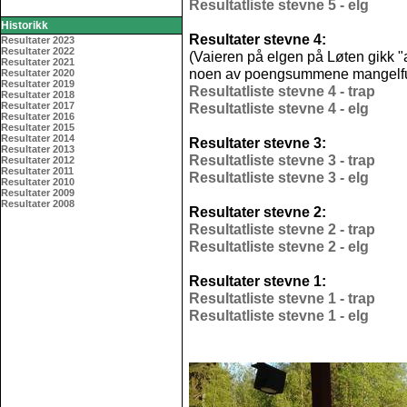
Resultatliste stevne 5 - elg
Historikk
Resultater stevne 4:
Resultater 2023
Resultater 2022
(Vaieren på elgen på Løten gikk "a
Resultater 2021
noen av poengsummene mangelfu
Resultater 2020
Resultater 2019
Resultatliste stevne 4 - trap
Resultater 2018
Resultater 2017
Resultatliste stevne 4 - elg
Resultater 2016
Resultater 2015
Resultater 2014
Resultater stevne 3:
Resultater 2013
Resultatliste stevne 3 - trap
Resultater 2012
Resultater 2011
Resultatliste stevne 3 - elg
Resultater 2010
Resultater 2009
Resultater 2008
Resultater stevne 2:
Resultatliste stevne 2 - trap
Resultatliste stevne 2 - elg
Resultater stevne 1:
Resultatliste stevne 1 - trap
Resultatliste stevne 1 - elg