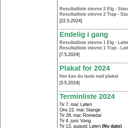
Resultatliste stevne 2 Elg - Sta
Resultatliste stevne 2 Trap - St
[22.5.2024]
Endelig i gang
Resultatliste stevne 1 Elg - Løi
Resultatliste stevne 1 Trap - Lø
[7.5.2024]
Plakat for 2024
Her kan du laste ned plakat
[3.5.2024]
Terminliste 2024
Tir 7. mai: Løten
Ons 22. mai: Stange
Tir 28. mai: Romedal
Tir 4. juni: Vang
Tir 13. august: Løten
(Ny dato)